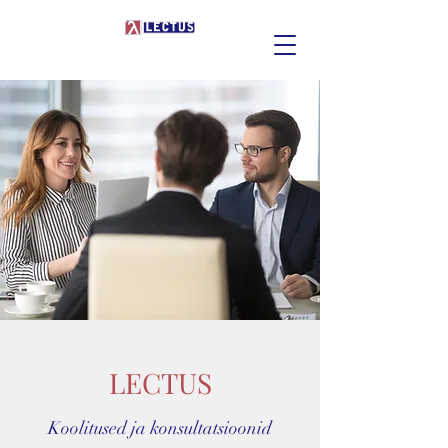
LECTUS
Koolitused ja konsultatsioonid