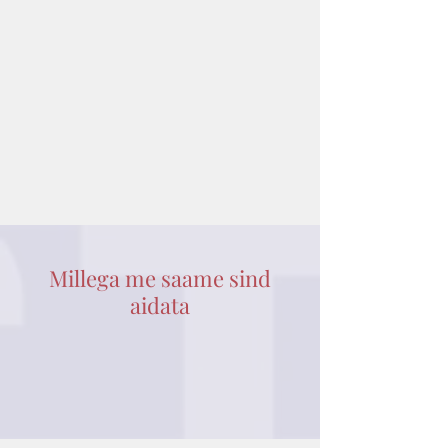
Millega me saame sind
aidata